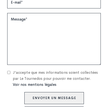
J'accepte que mes informations soient collectées
par Le Tournedos pour pouvoir me contacter.
Voir nos mentions légales
ENVOYER UN MESSAGE