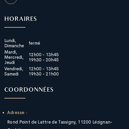
HORAIRES
Lundi,
fermé
Dimanche
Mardi,
12h00 - 13h45
Mercredi,
19h30 - 20h45
Jeudi
Vendredi,
12h00 - 13h45
Samedi
19h30 - 21h00
COORDONNÉES
Adresse :
Rond Point de Lattre de Tassigny, 11200 Lézignan-