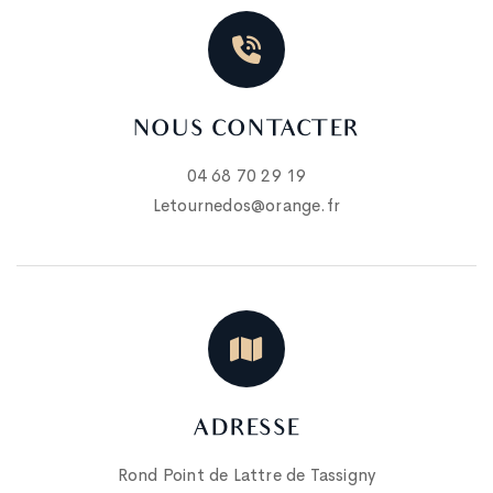
NOUS CONTACTER
04 68 70 29 19
Letournedos@orange.fr
ADRESSE
Rond Point de Lattre de Tassigny