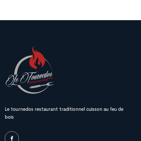
Le tournedos restaurant traditionnel cuisson au feu de
bois