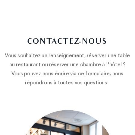
CONTACTEZ-NOUS
Vous souhaitez un renseignement, réserver une table
au restaurant ou réserver une chambre à l'hôtel ?
Vous pouvez nous écrire via ce formulaire, nous
répondrons à toutes vos questions.