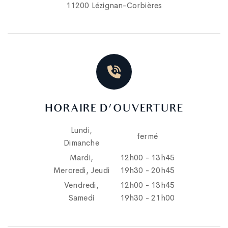
11200 Lézignan-Corbières
HORAIRE D'OUVERTURE
Lundi,
fermé
Dimanche
Mardi,
12h00 - 13h45
Mercredi, Jeudi
19h30 - 20h45
Vendredi,
12h00 - 13h45
Samedi
19h30 - 21h00