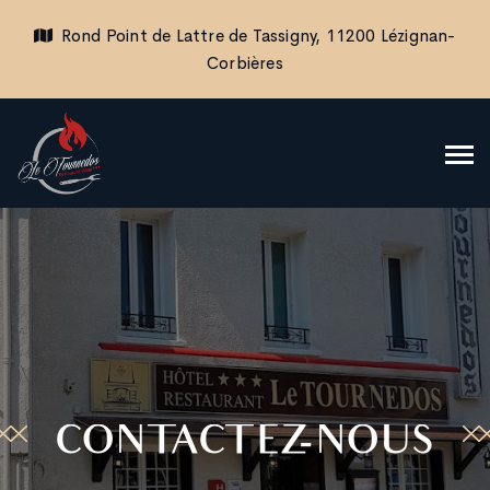
Rond Point de Lattre de Tassigny, 11200 Lézignan-
Corbières
CONTACTEZ-NOUS