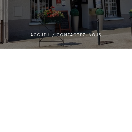
ACCUEIL
/
CONTACTEZ-NOUS